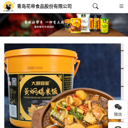
青岛花帝食品股份有限公司
Previous
Next
微信