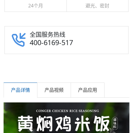
24个月
避光、密封
全国服务热线
400-6169-517
产品详情
产品视频
产品应用