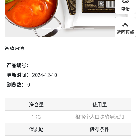
电话
返回顶部
番茄原汤
产品编号：
更新时间：
2024-12-10
浏览数：
0
净含量
使用量
1KG
根据个人口味酌量添加
保质期
储存条件