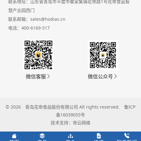
联系地址：山东省青岛市平度市崔家集镇花帝路1号花帝食品智
慧产业园西门
联系邮箱：sales@hodias.cn
电话：400-6169-517
微信客服
微信公众号
© 2026
青岛花帝食品股份有限公司
All rights reserved.
鲁ICP
备16039055号
技术支持：帝云网络