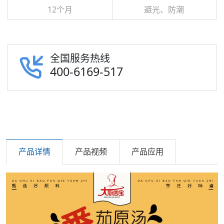
12个月
避光、防潮
全国服务热线
400-6169-517
产品详情
产品视频
产品应用