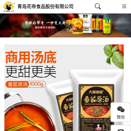
青岛花帝食品股份有限公司
Previous
Next
微信