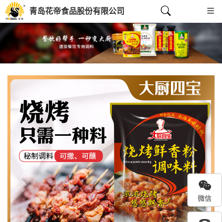
青岛花帝食品股份有限公司
Previous
Next
微信