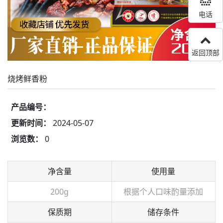
电话
返回顶部
烧烤鲜香粉
产品编号：
更新时间：
2024-05-07
浏览数：
0
净含量
使用量
200g
根据个人口味酌量添加
保质期
储存条件