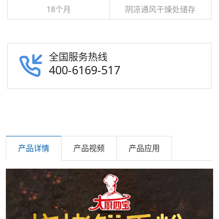
18个月
阴凉通风干燥处储存
全国服务热线
400-6169-517
产品详情
产品视频
产品应用