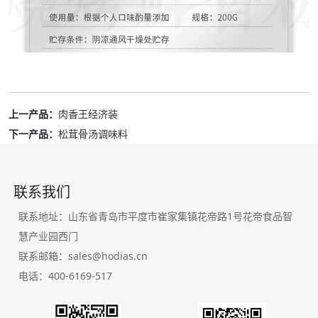
上一产品：
肉香王经济装
下一产品：
松茸骨汤调味料
联系我们
联系地址：山东省青岛市平度市崔家集镇花帝路1号花帝食品智
慧产业园西门
联系邮箱：sales@hodias.cn
电话：400-6169-517