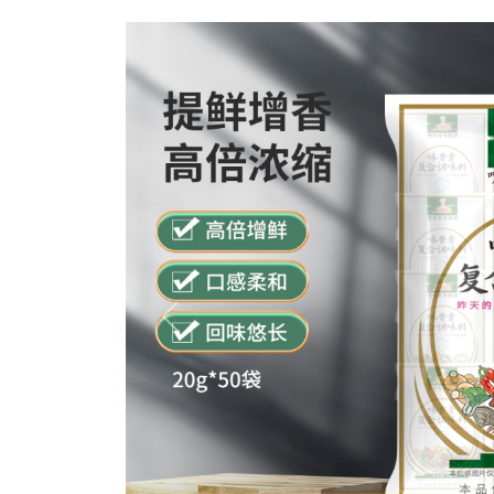
Previous