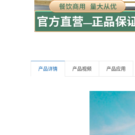
产品详情
产品视频
产品应用