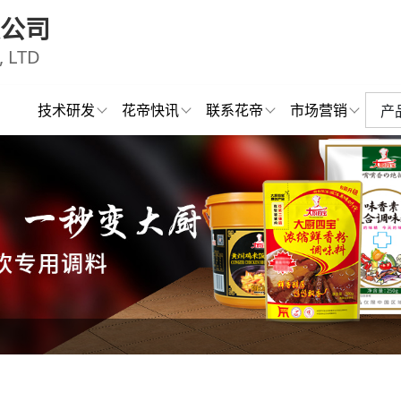
公司
 LTD
技术研发
花帝快讯
联系花帝
市场营销