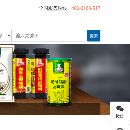
全国服务热线：
400-6169-517
搜索
微信