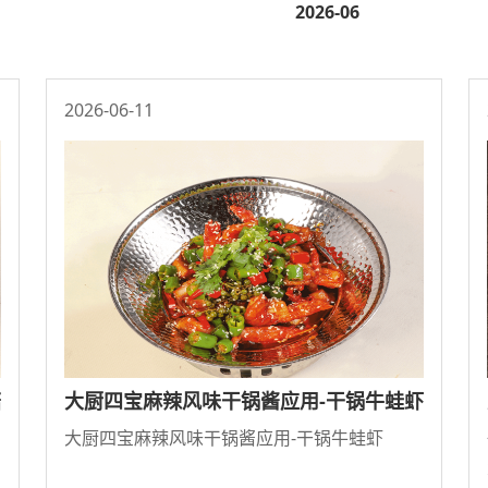
2026-06
2026-06-11
菇
大厨四宝麻辣风味干锅酱应用-干锅牛蛙虾
大厨四宝麻辣风味干锅酱应用-干锅牛蛙虾