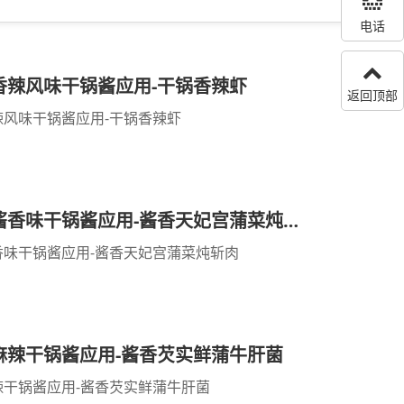
电话
香辣风味干锅酱应用-干锅香辣虾
返回顶部
辣风味干锅酱应用-干锅香辣虾
大厨四宝酱香味干锅酱应用-酱香天妃宫蒲菜炖斩肉
香味干锅酱应用-酱香天妃宫蒲菜炖斩肉
麻辣干锅酱应用-​酱香芡实鲜蒲牛肝菌
干锅酱应用-​酱香芡实鲜蒲牛肝菌