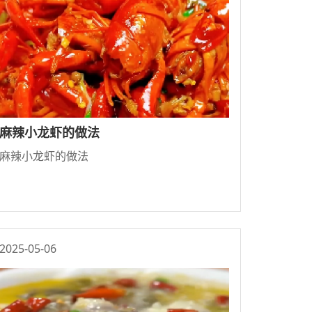
麻辣小龙虾的做法
麻辣小龙虾的做法
2025-05-06