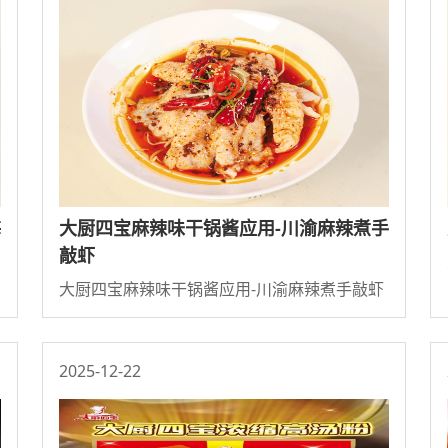
海
大厨四宝麻辣味干锅酱应用-川渝麻辣煮手
敲虾
大厨四宝麻辣味干锅酱应用-川渝麻辣煮手敲虾
2025-12-22