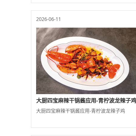
2026-06-11
大厨四宝麻辣干锅酱应用-青柠波龙辣子
大厨四宝麻辣干锅酱应用-青柠波龙辣子鸡