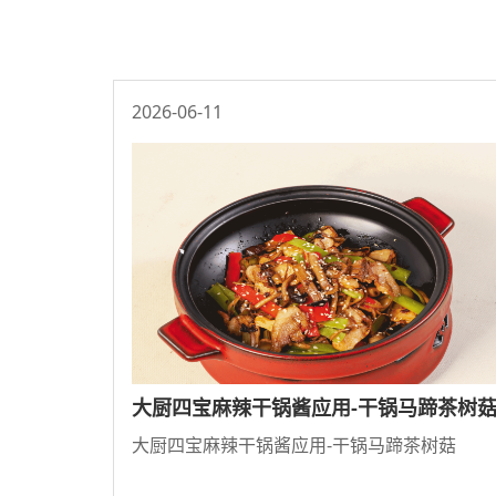
2026-06-11
大厨四宝麻辣干锅酱应用-干锅马蹄茶树
大厨四宝麻辣干锅酱应用-干锅马蹄茶树菇