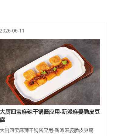
2026-06-11
大厨四宝麻辣干锅酱应用-新派麻婆脆皮豆
腐
大厨四宝麻辣干锅酱应用-新派麻婆脆皮豆腐