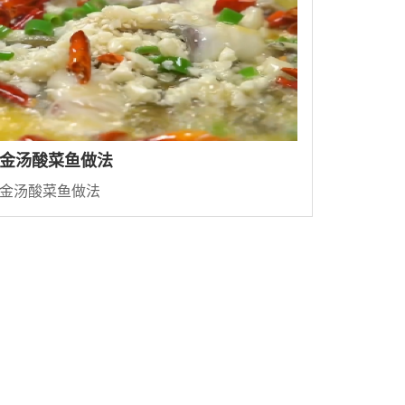
金汤酸菜鱼做法
金汤酸菜鱼做法