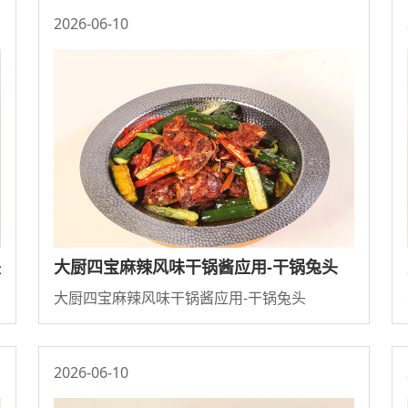
2026-06-10
块
大厨四宝麻辣风味干锅酱应用-干锅兔头
大厨四宝麻辣风味干锅酱应用-干锅兔头
2026-06-10