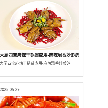
大厨四宝麻辣干锅酱应用-麻辣飘香妙龄鸽
大厨四宝麻辣干锅酱应用-麻辣飘香妙龄鸽
2025-05-29