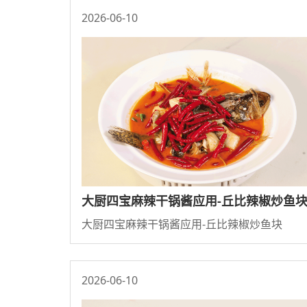
2026-06-10
大厨四宝麻辣干锅酱应用-丘比辣椒炒鱼
大厨四宝麻辣干锅酱应用-丘比辣椒炒鱼块
2026-06-10