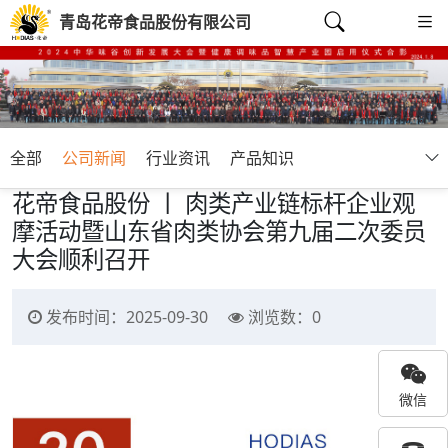
青岛花帝食品股份有限公司
全部
公司新闻
行业资讯
产品知识
花帝食品股份 丨 肉类产业链标杆企业观
摩活动暨山东省肉类协会第九届二次委员
大会顺利召开
发布时间：2025-09-30
浏览数：
0
微信