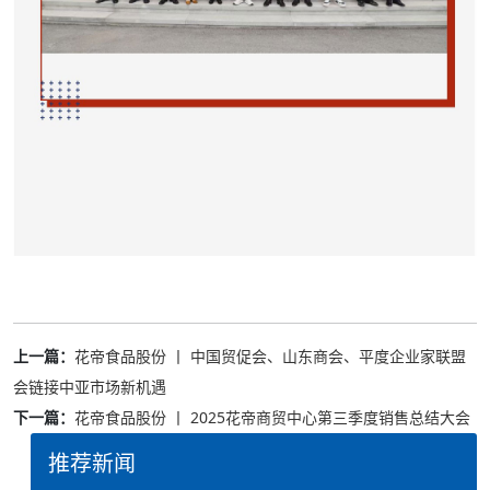
上一篇：
花帝食品股份 丨 中国贸促会、山东商会、平度企业家联盟
会链接中亚市场新机遇
下一篇：
花帝食品股份 丨 2025花帝商贸中心第三季度销售总结大会
推荐新闻