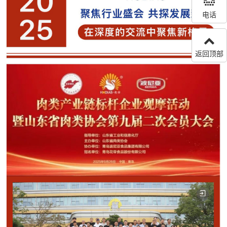
电话
返回顶部