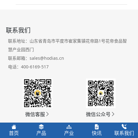
联系我们
联系地址：山东省青岛市平度市崔家集镇花帝路1号花帝食品智
慧产业园西门
联系邮箱：sales@hodias.cn
电话：400-6169-517
微信客服
微信公众号
首页
产品
产业
快讯
联系我们