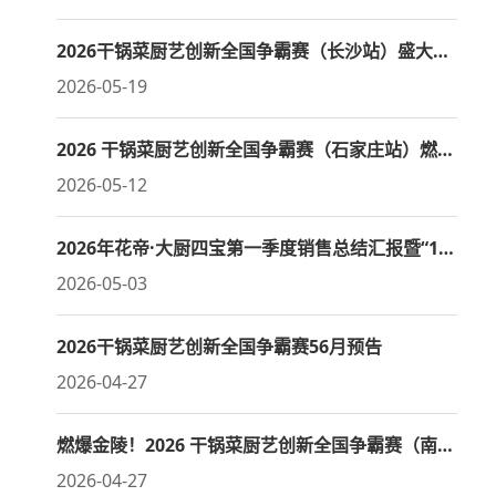
2026干锅菜厨艺创新全国争霸赛（长沙站）盛大启幕
2026-05-19
2026 干锅菜厨艺创新全国争霸赛（石家庄站）燃情开赛
2026-05-12
2026年花帝·大厨四宝第一季度销售总结汇报暨“1311”品类占位战略阶段性总结大会
2026-05-03
2026干锅菜厨艺创新全国争霸赛56月预告
2026-04-27
燃爆金陵！2026 干锅菜厨艺创新全国争霸赛（南京站）全程回顾
2026-04-27