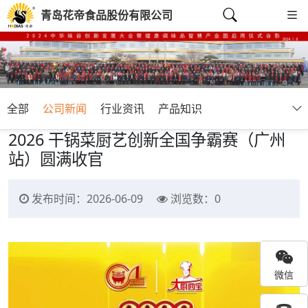
青岛花帝食品股份有限公司
全部
公司新闻
行业资讯
产品知识
2026 干锅菜厨艺创新全国争霸赛（广州
站）圆满收官
发布时间：2026-06-09
浏览数：
0
微信