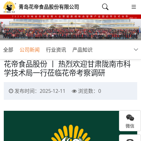
青岛花帝食品股份有限公司
全部
公司新闻
行业资讯
产品知识
花帝食品股份 丨 热烈欢迎甘肃陇南市科
学技术局一行莅临花帝考察调研
发布时间：2025-12-11
浏览数：
0
微信