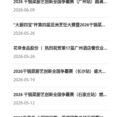
2026 干锅菜厨艺创新全国争霸赛（广州站）圆满收官
2026-06-09
“大厨四宝”杯第四届亚洲烹饪大赛暨2026干锅菜创新风味邀请赛
2026-05-26
花帝食品股份 丨 热烈祝贺第17届广州酒店餐饮业博览会暨广州国际餐饮食材展盛大开幕
2026-05-26
2026干锅菜厨艺创新全国争霸赛（长沙站）盛大启幕
2026-05-19
2026 干锅菜厨艺创新全国争霸赛（石家庄站）燃情开赛
2026-05-12