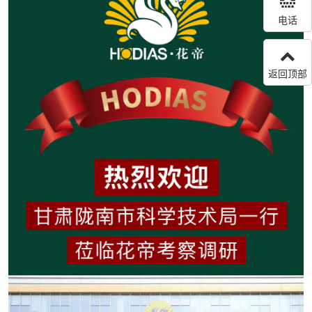
电话
返回顶部