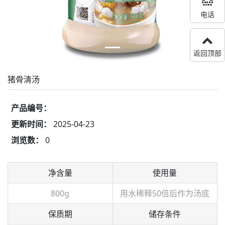
电话
返回顶部
猪骨清汤
产品编号：
更新时间：
2025-04-23
浏览数：
0
净含量
使用量
800g
用水稀释50倍后作为汤底
保质期
储存条件