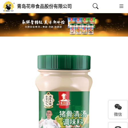
青岛花帝食品股份有限公司
Previous
Next
微信