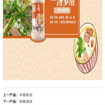
上一产品：
羊骨高汤
下一产品：
鸡骨清汤