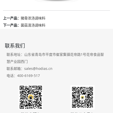
上一产品：
猪骨浓汤调味料
下一产品：
菌菇清汤调味料
联系我们
联系地址：山东省青岛市平度市崔家集镇花帝路1号花帝食品智
慧产业园西门
联系邮箱：sales@hodias.cn
电话：400-6169-517