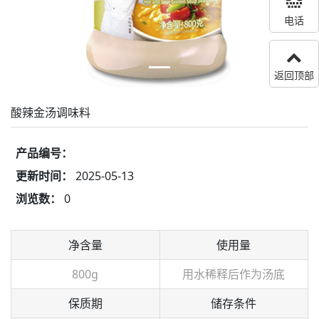
电话
返回顶部
酸辣金汤调味料
产品编号：
更新时间：
2025-05-13
浏览数：
0
净含量
使用量
800g
用水稀释后作为汤底
保质期
储存条件