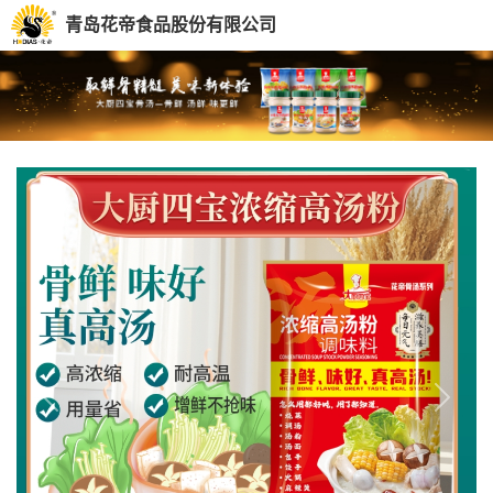
青岛花帝食品股份有限公司
Previous
Next