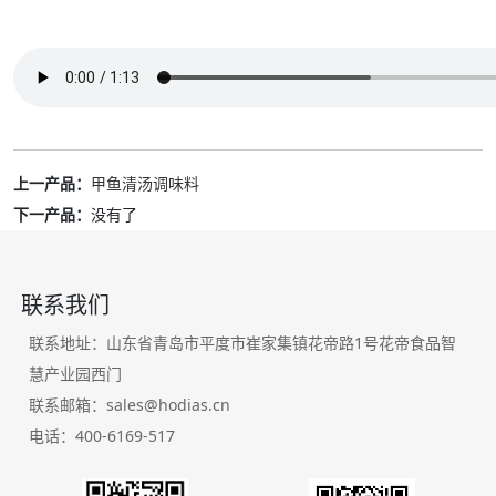
上一产品：
甲鱼清汤调味料
下一产品：
没有了
联系我们
联系地址：山东省青岛市平度市崔家集镇花帝路1号花帝食品智
慧产业园西门
联系邮箱：sales@hodias.cn
电话：400-6169-517