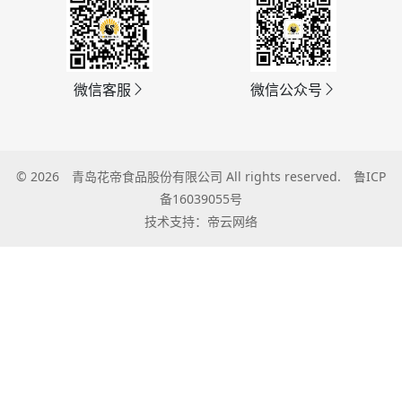
微信客服
微信公众号
© 2026
青岛花帝食品股份有限公司
All rights reserved.
鲁ICP
备16039055号
技术支持：帝云网络