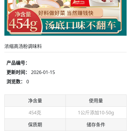
浓缩高汤粉调味料
产品编号：
更新时间：
2026-01-15
浏览数：
0
净含量
使用量
454克
1公斤添加10-50g
保质期
储存条件