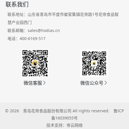
联系我们
联系地址：山东省青岛市平度市崔家集镇花帝路1号花帝食品智
慧产业园西门
联系邮箱：sales@hodias.cn
电话：400-6169-517
微信客服
微信公众号
© 2026
青岛花帝食品股份有限公司
All rights reserved.
鲁ICP
备16039055号
技术支持：帝云网络