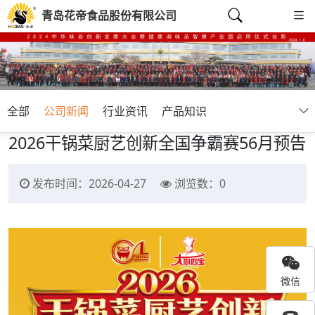
青岛花帝食品股份有限公司
全部
公司新闻
行业资讯
产品知识
2026干锅菜厨艺创新全国争霸赛56月预告
发布时间：2026-04-27
浏览数：
0
微信