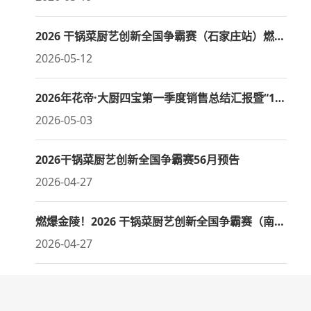
2026 干锅菜厨艺创新全国争霸赛（石家庄站）燃情开赛
2026-05-12
2026年花帝·大厨四宝第一季度销售总结汇报暨“1311”品类占位战略阶段性总结大会
2026-05-03
2026干锅菜厨艺创新全国争霸赛56月预告
2026-04-27
燃爆金陵！2026 干锅菜厨艺创新全国争霸赛（南京站）全程回顾
2026-04-27