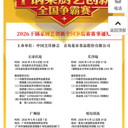
电话
返回顶部