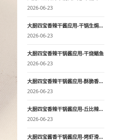
2026-06-23
大厨四宝香辣干酱应用-干锅生焗鱼鳍
2026-06-23
大厨四宝香辣干锅酱应用-干烧鲳鱼
2026-06-23
大厨四宝香辣干锅酱应用-酥脆香辣基围虾
2026-06-23
大厨四宝香辣干锅酱应用-丘比辣椒干煸鯝鱼肚
2026-06-23
大厨四宝酱香干锅酱应用-烤虾滑薯卷