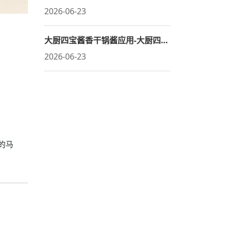
2026-06-23
大厨四宝酱香干锅酱应用-大厨四宝酱烤肉
2026-06-23
的马