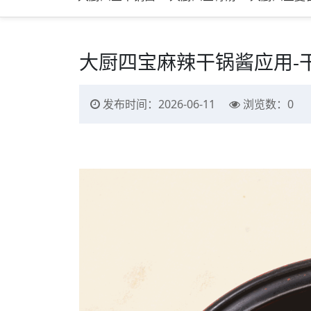
大厨四宝麻辣干锅酱应用-
发布时间：2026-06-11
浏览数：
0