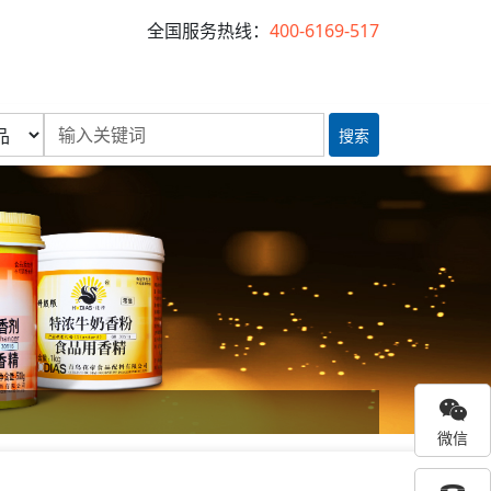
全国服务热线：
400-6169-517
搜索
微信